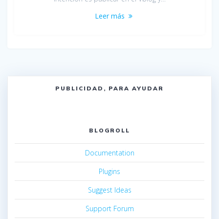
Leer más
PUBLICIDAD, PARA AYUDAR
BLOGROLL
Documentation
Plugins
Suggest Ideas
Support Forum