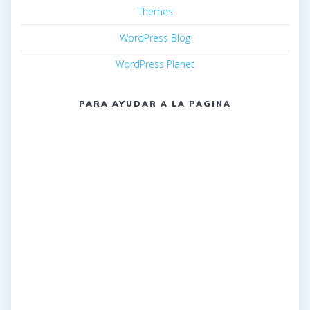
Themes
WordPress Blog
WordPress Planet
PARA AYUDAR A LA PAGINA