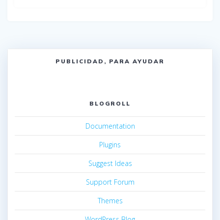
PUBLICIDAD, PARA AYUDAR
BLOGROLL
Documentation
Plugins
Suggest Ideas
Support Forum
Themes
WordPress Blog