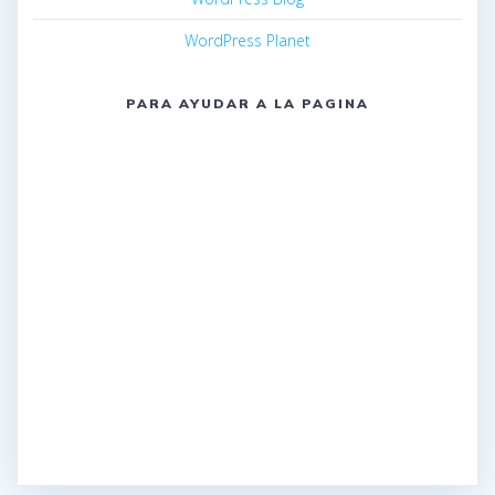
WordPress Planet
PARA AYUDAR A LA PAGINA