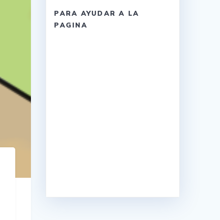
PARA AYUDAR A LA
PAGINA