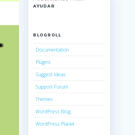
AYUDAR
BLOGROLL
Documentation
Plugins
Suggest Ideas
Support Forum
Themes
WordPress Blog
WordPress Planet