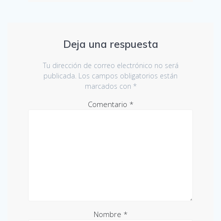
Deja una respuesta
Tu dirección de correo electrónico no será
publicada.
Los campos obligatorios están
marcados con
*
Comentario
*
Nombre
*