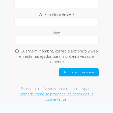
Correo electrónico
*
Web
Guarda mi nombre, correo electrónico y web
en este navegador para la próxima vez que
comente.
Este sitio usa Akismet para reducir el spam.
Aprende cómo se procesan los datos de tus
comentarios
.