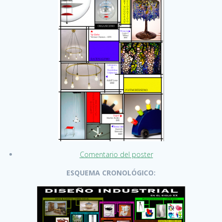
Comentario del poster
ESQUEMA CRONOLÓGICO: