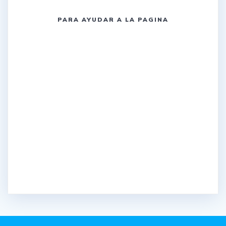
PARA AYUDAR A LA PAGINA