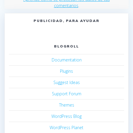
comentarios
.
PUBLICIDAD, PARA AYUDAR
BLOGROLL
Documentation
Plugins
Suggest Ideas
Support Forum
Themes
WordPress Blog
WordPress Planet