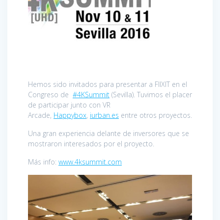
Hemos sido invitados para presentar a FIIXIT en el
Congreso de
#
4KSummit
(Sevilla). Tuvimos el placer
de participar junto con VR
Arcade,
Happybox
,
iurban.es
entre otros proyectos.
Una gran experiencia delante de inversores que se
mostraron interesados por el proyecto.
Más info:
www.4ksummit.com