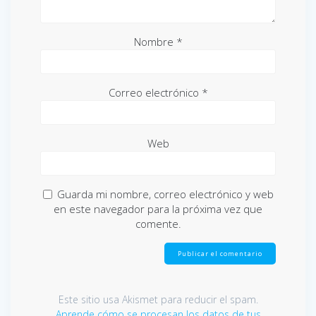
Nombre
*
Correo electrónico
*
Web
Guarda mi nombre, correo electrónico y web
en este navegador para la próxima vez que
comente.
Este sitio usa Akismet para reducir el spam.
Aprende cómo se procesan los datos de tus