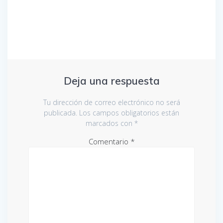
entradas
Deja una respuesta
Tu dirección de correo electrónico no será
publicada.
Los campos obligatorios están
marcados con
*
Comentario
*