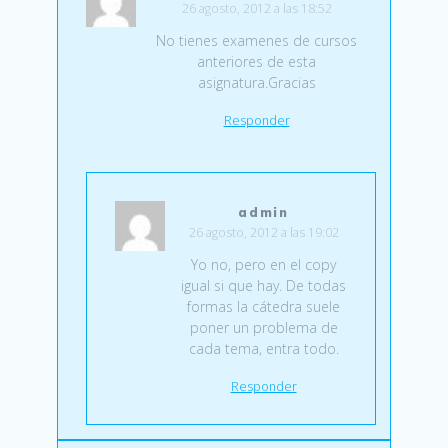
26 agosto, 2012 a las 18:52
No tienes examenes de cursos
anteriores de esta
asignatura.Gracias
Responder
admin
26 agosto, 2012 a las 19:02
Yo no, pero en el copy
igual si que hay. De todas
formas la cátedra suele
poner un problema de
cada tema, entra todo.
Responder