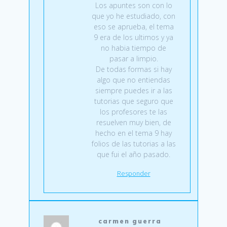
Los apuntes son con lo
que yo he estudiado, con
eso se aprueba, el tema
9 era de los ultimos y ya
no habia tiempo de
pasar a limpio.
De todas formas si hay
algo que no entiendas
siempre puedes ir a las
tutorias que seguro que
los profesores te las
resuelven muy bien, de
hecho en el tema 9 hay
folios de las tutorias a las
que fui el año pasado.
Responder
carmen guerra