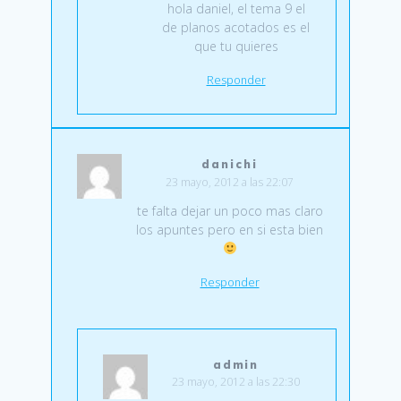
hola daniel, el tema 9 el
de planos acotados es el
que tu quieres
Responder
danichi
23 mayo, 2012 a las 22:07
te falta dejar un poco mas claro
los apuntes pero en si esta bien
Responder
admin
23 mayo, 2012 a las 22:30