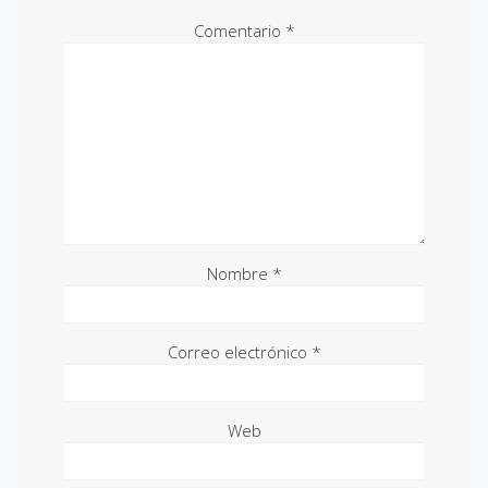
Comentario
*
Nombre
*
Correo electrónico
*
Web