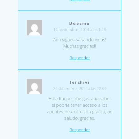
Daesma
12 noviembre, 2014 a las 1:28
Aún sigues salvando vidas!
Muchas gracias!!
Responder
ferchivi
24 diciembre, 2014 a las 12:09
Hola Raquel, me gustaria saber
si podria tener acceso a los
apuntes de expresion grafica, un
saludo, gracias.
Responder