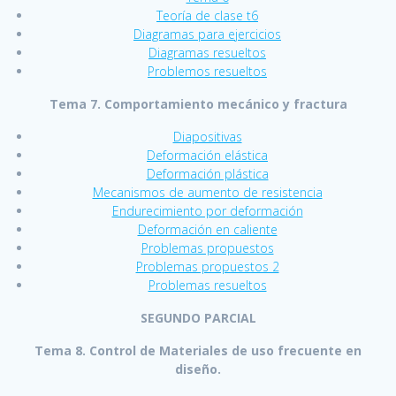
Teoría de clase t6
Diagramas para ejercicios
Diagramas resueltos
Problemos resueltos
Tema 7. Comportamiento mecánico y fractura
Diapositivas
Deformación elástica
Deformación plástica
Mecanismos de aumento de resistencia
Endurecimiento por deformación
Deformación en caliente
Problemas propuestos
Problemas propuestos 2
Problemas resueltos
SEGUNDO PARCIAL
Tema 8. Control de Materiales de uso frecuente en
diseño.