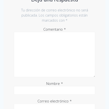
Tu dirección de correo electrónico no será
publicada.
Los campos obligatorios están
marcados con
*
Comentario
*
Nombre
*
Correo electrónico
*