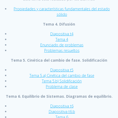
Propiedades y características fundamentales del estado
sólido
Tema 4. Difusión
Diapositiva t4
Tema 4
Enunciado de problemas
Problemas resueltos
Tema 5. Cinética del cambio de fase. Solidificación
Diapositiva t5
Tema 5.a) Cinética del cambio de fase
Tema 5.b) Solidificación
Problema de clase
Tema 6. Equilibrio de Sistemas. Diagramas de equilibrio.
Diapositiva t6
Diapositiva t6.b
Tema 6