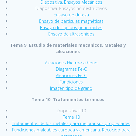
Diapositiva. Ensayos Mecánicos
Diapositiva. Ensayos no destructivos
Ensayo de dureza
Ensayo de partículas magnéticas
Ensayo de líquidos penetrantes
Ensayo de ultrasonidos
Tema 9. Estudio de materiales mecanicos. Metales y
aleaciones
Aleaciones Hierro-carbono
Diagramas Fe-C
Aleaciones Fe-C
Fundiciones
Imagen tipo de grano
Tema 10. Tratamientos térmicos
Diapositiva t10
Tema 10
Tratamientos de los metales para mejorar sus propiedades
Fundiciones maleables europea y americana. Recocido para