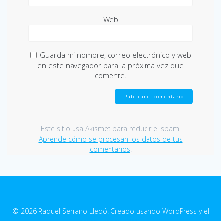
Web
Guarda mi nombre, correo electrónico y web
en este navegador para la próxima vez que
comente.
Este sitio usa Akismet para reducir el spam.
Aprende cómo se procesan los datos de tus
comentarios
.
© 2026 Raquel Serrano Lledó. Creado usando WordPress y el