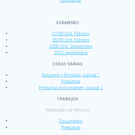
obtenerlas
EXÁMENES
07/08 Ord. Febrero
08/09 Ord. Febrero
2008 Ord. Septiembre
2012 Septiembre
COSAS VARIAS
Resumen y fórmulas, parcial 1
Pre
guntas
Preguntas tipo examen, parcial 2
TRABAJOS
Materiales no ferrosos
Documento
Preguntas