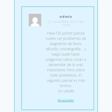
admin
27 noviembre, 2012 a las
16:40
Hola !! El primer parcial
suelen ser problemas de
diagramas de fases,
difusión, cristalografía…. y
luego suele hacer
preguntas sobre cosas a
desarrollar de lo más
importante. Pero sobre
todo problemas. El
segundo parcial es más
teórico.
Un saludo
Responder