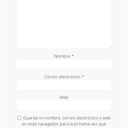
Nombre
*
Correo electrónico
*
Web
Guarda mi nombre, correo electrónico y web
en este navegador para la próxima vez que