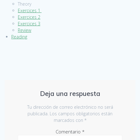
Theory
Exercices 1
Exercices 2
Exercices 3
Review
Reading
Deja una respuesta
Tu dirección de correo electrónico no será
publicada.
Los campos obligatorios están
marcados con
*
Comentario
*