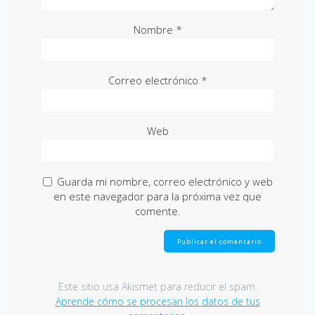
Nombre
*
Correo electrónico
*
Web
Guarda mi nombre, correo electrónico y web
en este navegador para la próxima vez que
comente.
Este sitio usa Akismet para reducir el spam.
Aprende cómo se procesan los datos de tus