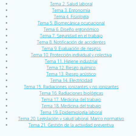
Tema 2. Salud laboral
Tema 3. Ergonomía
Tema 4. Fisiología
Tema 5. Biomecánica ocupacional
Tema 6. Diseño ergonómico
Tema 7. Seguridad en el trabajo
Tema 8. Notificación de accidentes
Tema 9. Evaluación de riesgos
Tema 10. Protección individual y colectiva
Tema 11. Higiene industrial
Tema 12. Riesgo químico
Tema 13. Riesgo acústico
Tema 14. Electricidad
Tema 15. Radiaciones ionizantes y no ionizantes
Tema 16. Radiaciones biológicas
Tema 17. Medicina del trabajo
Tema 18. Medicina del trabajo
Tema 19. Epidemiología laboral
Tema 20. Legislación y salud laboral. Marco normativo
Tema 21. Gestión de la actividad preventiva