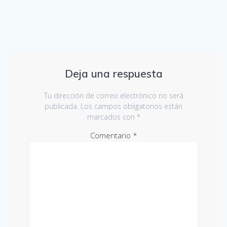
Deja una respuesta
Tu dirección de correo electrónico no será
publicada.
Los campos obligatorios están
marcados con
*
Comentario
*