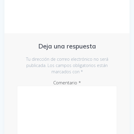
entradas
Deja una respuesta
Tu dirección de correo electrónico no será
publicada.
Los campos obligatorios están
marcados con
*
Comentario
*