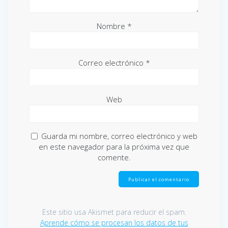
Nombre
*
Correo electrónico
*
Web
Guarda mi nombre, correo electrónico y web
en este navegador para la próxima vez que
comente.
Este sitio usa Akismet para reducir el spam.
Aprende cómo se procesan los datos de tus