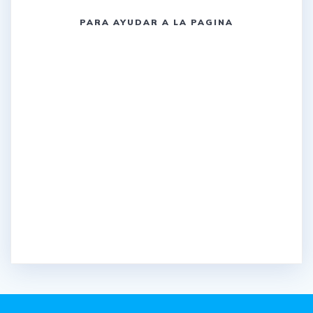
PARA AYUDAR A LA PAGINA