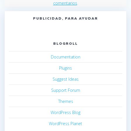
comentarios
.
PUBLICIDAD, PARA AYUDAR
BLOGROLL
Documentation
Plugins
Suggest Ideas
Support Forum
Themes
WordPress Blog
WordPress Planet