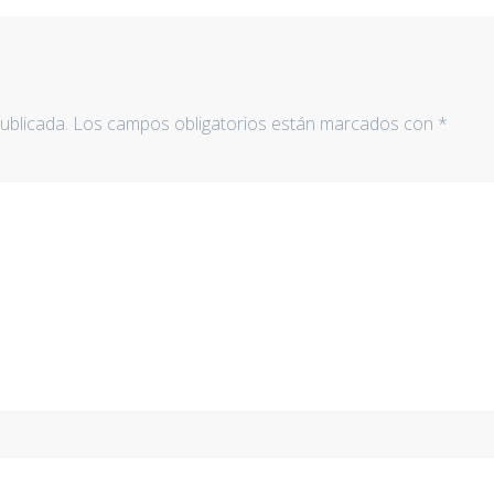
ublicada.
Los campos obligatorios están marcados con
*