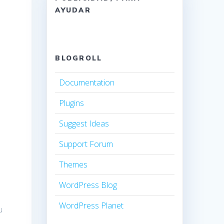
AYUDAR
BLOGROLL
Documentation
Plugins
Suggest Ideas
Support Forum
Themes
WordPress Blog
WordPress Planet
u