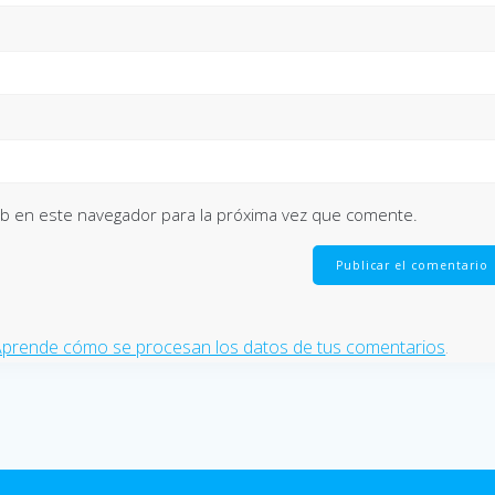
eb en este navegador para la próxima vez que comente.
prende cómo se procesan los datos de tus comentarios
.