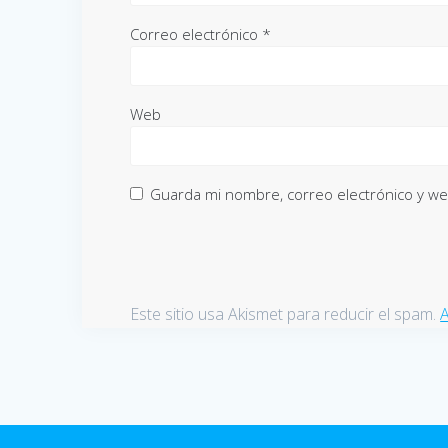
Correo electrónico
*
Web
Guarda mi nombre, correo electrónico y w
Este sitio usa Akismet para reducir el spam.
A