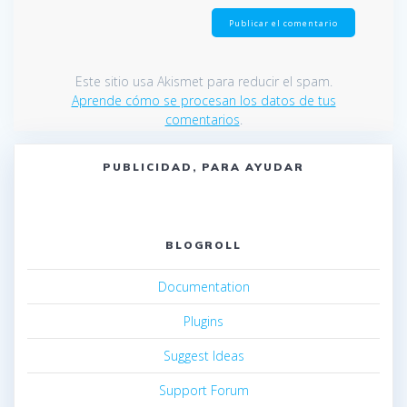
Este sitio usa Akismet para reducir el spam.
Aprende cómo se procesan los datos de tus
comentarios
.
PUBLICIDAD, PARA AYUDAR
BLOGROLL
Documentation
Plugins
Suggest Ideas
Support Forum