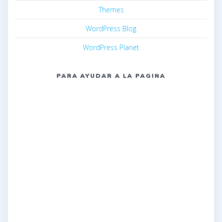
Themes
WordPress Blog
WordPress Planet
PARA AYUDAR A LA PAGINA