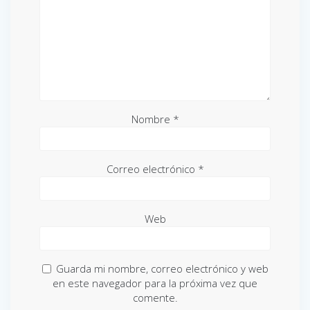
Nombre
*
Correo electrónico
*
Web
Guarda mi nombre, correo electrónico y web
en este navegador para la próxima vez que
comente.